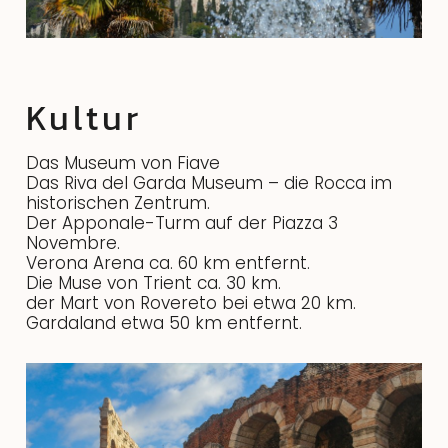
Kultur
Das Museum von Fiave
Das Riva del Garda Museum – die Rocca im
historischen Zentrum.
Der Apponale-Turm auf der Piazza 3
Novembre.
Verona Arena ca. 60 km entfernt.
Die Muse von Trient ca. 30 km.
der Mart von Rovereto bei etwa 20 km.
Gardaland etwa 50 km entfernt.