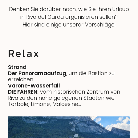
Denken Sie darüber nach, wie Sie Ihren Urlaub
in Riva del Garda organisieren sollen?
Hier sind einige unserer Vorschläge:
Relax
Strand
Der Panoramaaufzug
, um die Bastion zu
erreichen
Varone-Wasserfall
DIE FÄHREN:
vom historischen Zentrum von
Riva zu den nahe gelegenen Städten wie
Torbole, Limone, Malcesine…