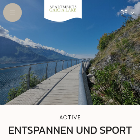
DE
ACTIVE
ENTSPANNEN UND SPORT