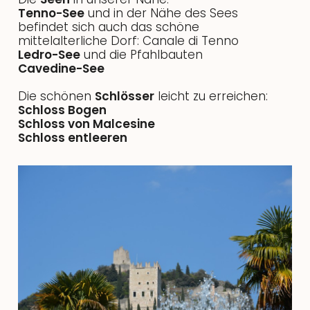
Tenno-See
und in der Nähe des Sees
befindet sich auch das schöne
mittelalterliche Dorf: Canale di Tenno
Ledro-See
und die Pfahlbauten
Cavedine-See
Die schönen
Schlösser
leicht zu erreichen:
Schloss Bogen
Schloss von Malcesine
Schloss entleeren