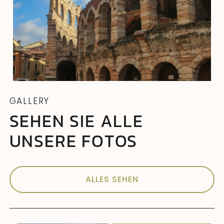
GALLERY
SEHEN SIE ALLE
UNSERE FOTOS
ALLES SEHEN