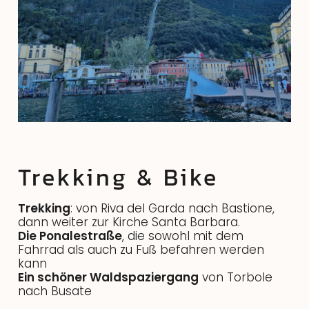
Trekking & Bike
Trekking
: von Riva del Garda nach Bastione,
dann weiter zur Kirche Santa Barbara.
Die Ponalestraße
, die sowohl mit dem
Fahrrad als auch zu Fuß befahren werden
kann
Ein schöner Waldspaziergang
von Torbole
nach Busate