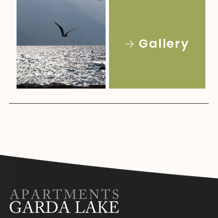
Gallery